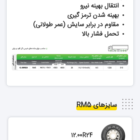
انتقال بهینه نیرو
بهینه شدن ترمز گیری
مقاوم در برابر سایش (عمر طولانی)
تحمل فشار بالا
سایزهای RM5
12.00R24