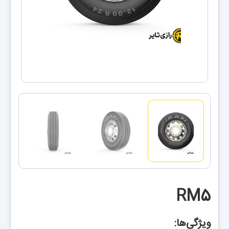
RM5
ویژگی‌ها: